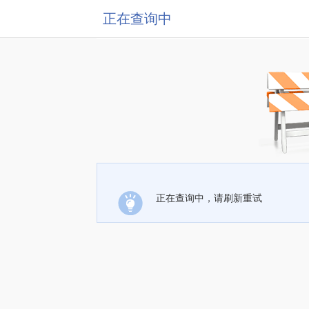
正在查询中
正在查询中，请刷新重试