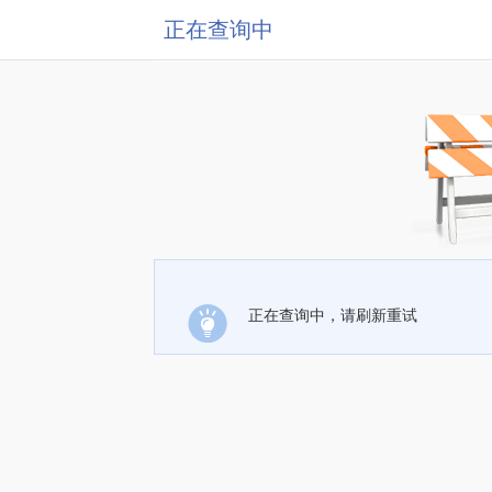
正在查询中
正在查询中，请刷新重试