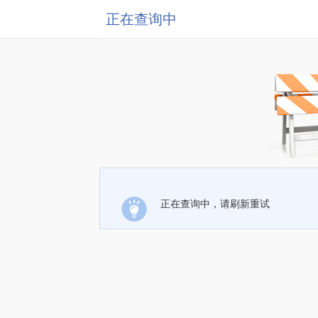
正在查询中
正在查询中，请刷新重试