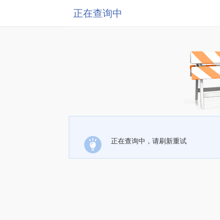
正在查询中
正在查询中，请刷新重试