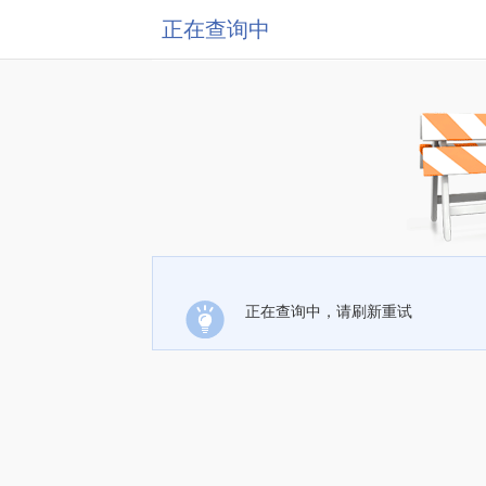
正在查询中
正在查询中，请刷新重试